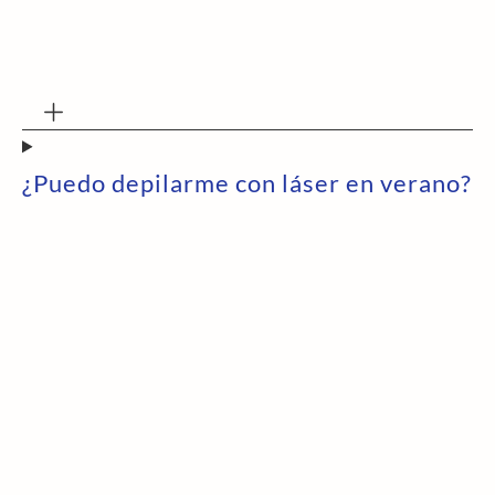
¿Puedo depilarme con láser en verano?