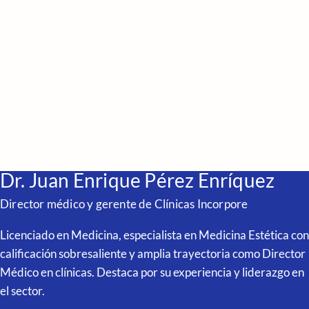
Dr. Juan Enrique Pérez Enríquez
Director médico y gerente de Clínicas Incorpore
Licenciado en Medicina, especialista en Medicina Estética con
calificación sobresaliente y amplia trayectoria como Director
Médico en clínicas. Destaca por su experiencia y liderazgo en
el sector.