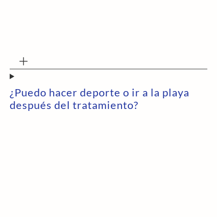
¿Puedo hacer deporte o ir a la playa
después del tratamiento?