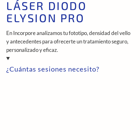
LÁSER DIODO
ELYSION PRO
En Incorpore analizamos tu fototipo, densidad del vello
y antecedentes para ofrecerte un tratamiento seguro,
personalizado y eficaz.
¿Cuántas sesiones necesito?