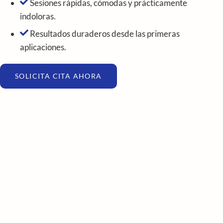
Sesiones rápidas, cómodas y prácticamente
indoloras.
Resultados duraderos desde las primeras
aplicaciones.
SOLICITA CITA AHORA