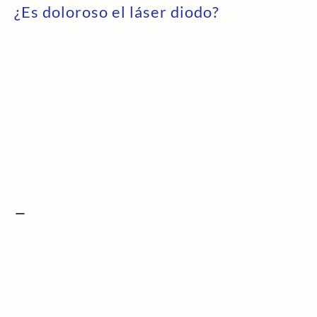
¿Es doloroso el láser diodo?