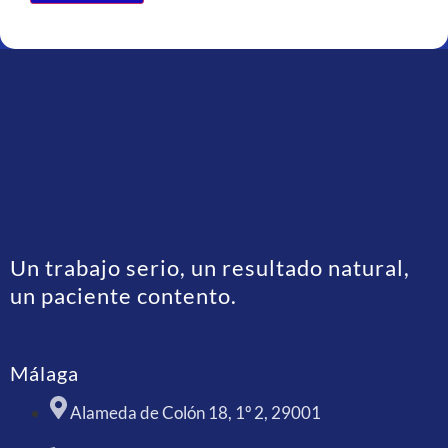
ALTERNATIVE:
Un trabajo serio, un resultado natural,
un paciente contento.
Málaga
Alameda de Colón 18, 1º 2, 29001