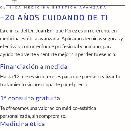
CLÍNICA MEDICINA ESTÉTICA AVANZADA
+20 AÑOS CUIDANDO DE TI
La clínica del Dr. Juan Enrique Pérez es un referente en
medicina estética avanzada. Aplicamos técnicas seguras y
efectivas, con un enfoque profesional y humano, para
ayudarte a verte y sentirte mejor sin perder tu esencia.
Financiación a medida
Hasta 12 meses sin intereses para que puedas realizar tu
tratamiento sin preocuparte por el precio.
1ª consulta gratuita
Te ofrecemos una valoración médico-estética
personalizada, sin compromiso.
Medicina ética