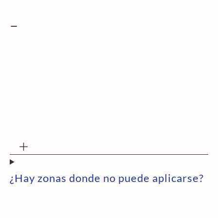
¿Hay zonas donde no puede aplicarse?