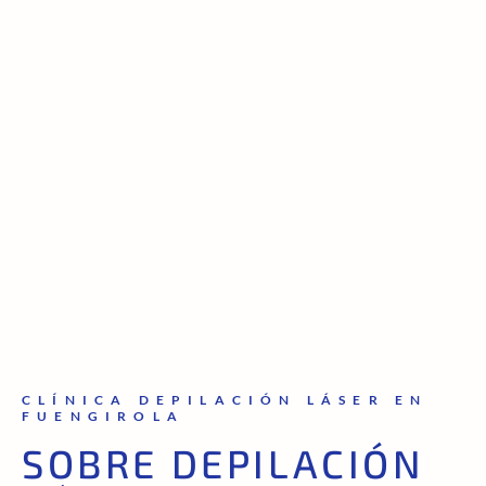
CLÍNICA DEPILACIÓN LÁSER EN
FUENGIROLA
SOBRE DEPILACIÓN