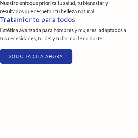
Nuestro enfoque prioriza tu salud, tu bienestar y
resultados que respetan tu belleza natural.
Tratamiento para todos
Estética avanzada para hombres y mujeres, adaptados a
tus necesidades, tu piel y tu forma de cuidarte.
SOLICITA CITA AHORA