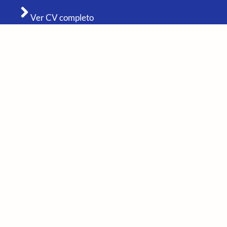
Ver CV completo