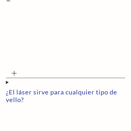
¿El láser sirve para cualquier tipo de
vello?