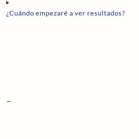
¿Cuándo empezaré a ver resultados?