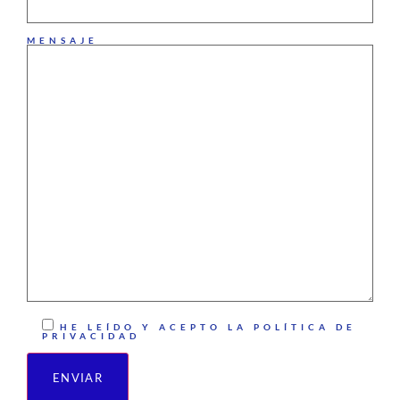
MENSAJE
HE LEÍDO Y ACEPTO LA
POLÍTICA DE
PRIVACIDAD