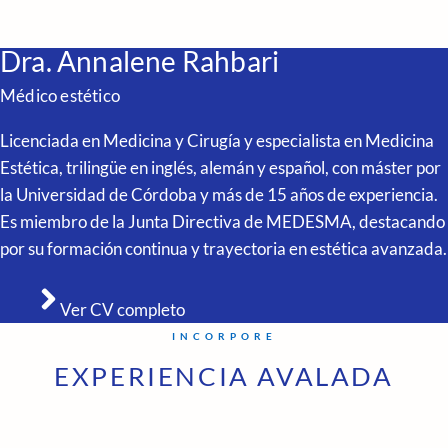
Dra. Annalene Rahbari
Médico estético
Licenciada en Medicina y Cirugía y especialista en Medicina
Estética, trilingüe en inglés, alemán y español, con máster por
la Universidad de Córdoba y más de 15 años de experiencia.
Es miembro de la Junta Directiva de MEDESMA, destacando
por su formación continua y trayectoria en estética avanzada.
Ver CV completo
INCORPORE
EXPERIENCIA AVALADA