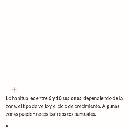
Lo habitual es entre
6 y 10 sesiones
, dependiendo de la
zona, el tipo de vello y el ciclo de crecimiento. Algunas
zonas pueden necesitar repasos puntuales.