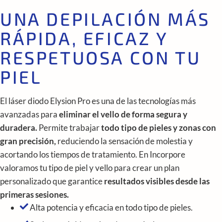
UNA DEPILACIÓN MÁS
RÁPIDA, EFICAZ Y
RESPETUOSA CON TU
PIEL
El láser diodo Elysion Pro es una de las tecnologías más
avanzadas para
eliminar el vello de forma segura y
duradera.
Permite trabajar
todo tipo de pieles y zonas con
gran precisión,
reduciendo la sensación de molestia y
acortando los tiempos de tratamiento. En Incorpore
valoramos tu tipo de piel y vello para crear un plan
personalizado que garantice
resultados visibles desde las
primeras sesiones.
Alta potencia y eficacia en todo tipo de pieles.