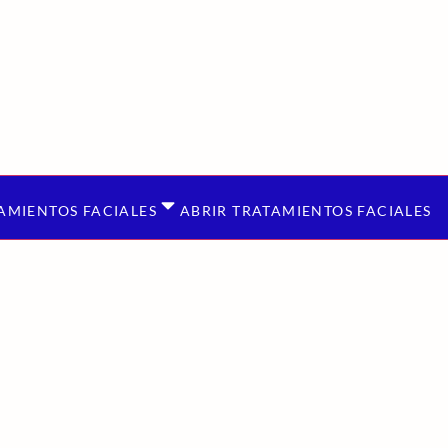
AMIENTOS FACIALES
ABRIR TRATAMIENTOS FACIALES