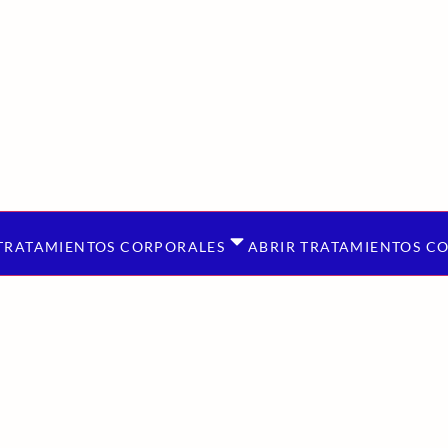
TRATAMIENTOS CORPORALES
ABRIR TRATAMIENTOS C