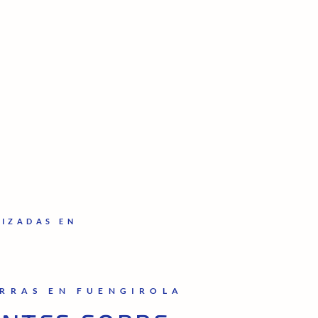
LIZADAS EN
RRAS EN FUENGIROLA