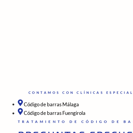
CONTAMOS CON CLÍNICAS ESPECIA
Código de barras Málaga
Código de barras Fuengirola
TRATAMIENTO DE CÓDIGO DE BA