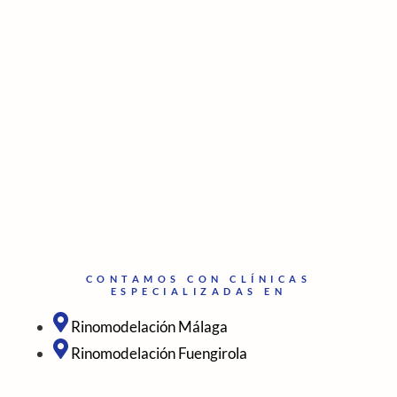
CONTAMOS CON CLÍNICAS
ESPECIALIZADAS EN
Rinomodelación Málaga
Rinomodelación Fuengirola