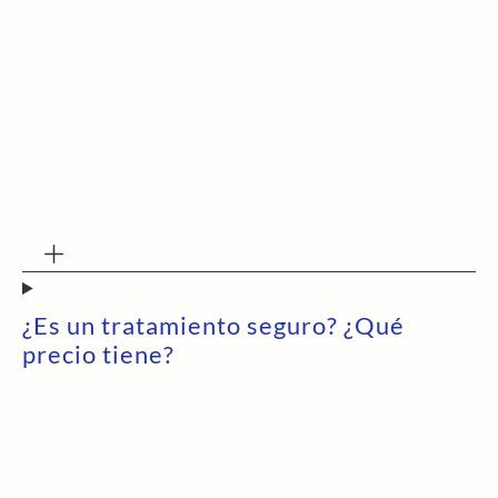
¿Es un tratamiento seguro? ¿Qué
precio tiene?