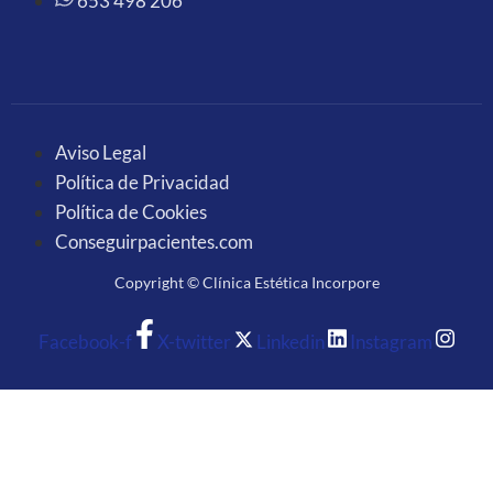
653 498 206
Aviso Legal
Política de Privacidad
Política de Cookies
Conseguirpacientes.com
Copyright © Clínica Estética Incorpore
Facebook-f
X-twitter
Linkedin
Instagram