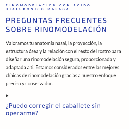
RINOMODELACIÓN CON ÁCIDO
HIALURÓNICO MÁLAGA
PREGUNTAS FRECUENTES
SOBRE RINOMODELACIÓN
Valoramos tu anatomía nasal, la proyección, la
estructura ósea y la relación con el resto del rostro para
diseñar una rinomodelación segura, proporcionada y
adaptada a ti. Estamos considerados entre las mejores
clínicas de rinomodelación gracias a nuestro enfoque
preciso y conservador.
¿Puedo corregir el caballete sin
operarme?