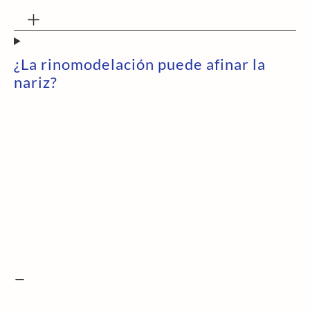
¿La rinomodelación puede afinar la
nariz?