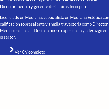
Director médico y gerente de Clínicas Incorpore
Licenciado en Medicina, especialista en Medicina Estética con
calificación sobresaliente y amplia trayectoria como Director
Médico en clínicas. Destaca por su experiencia y liderazgo en
el sector.
Ver CV completo