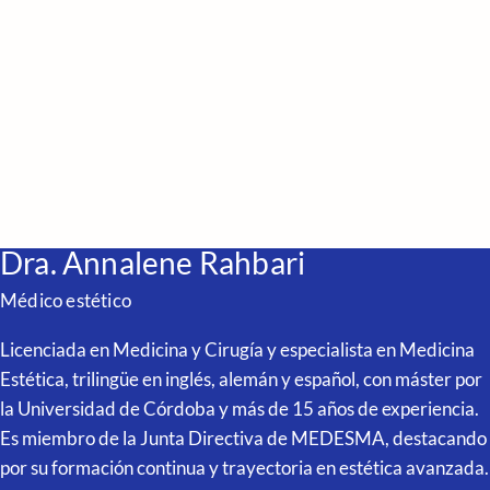
Dra. Annalene Rahbari
Médico estético
Licenciada en Medicina y Cirugía y especialista en Medicina
Estética, trilingüe en inglés, alemán y español, con máster por
la Universidad de Córdoba y más de 15 años de experiencia.
Es miembro de la Junta Directiva de MEDESMA, destacando
por su formación continua y trayectoria en estética avanzada.