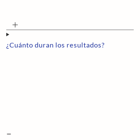
¿Cuánto duran los resultados?