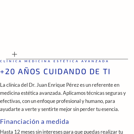
CLÍNICA MEDICINA ESTÉTICA AVANZADA
+20 AÑOS CUIDANDO DE TI
La clínica del Dr. Juan Enrique Pérez es un referente en
medicina estética avanzada. Aplicamos técnicas seguras y
efectivas, con un enfoque profesional y humano, para
ayudarte a verte y sentirte mejor sin perder tu esencia.
Financiación a medida
Hasta 12 meses sin intereses para que puedas realizar tu