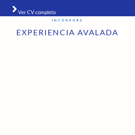
Ver CV completo
INCORPORE
EXPERIENCIA AVALADA