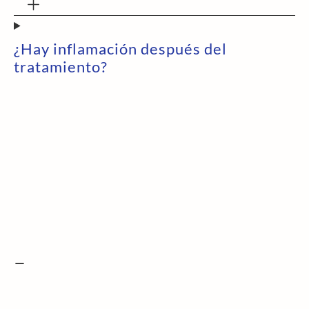
¿Hay inflamación después del
tratamiento?