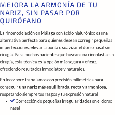
MEJORA LA ARMONÍA DE TU
NARIZ, SIN PASAR POR
QUIRÓFANO
La rinomodelación en Málaga con ácido hialurónico es una
alternativa perfecta para quienes desean corregir pequeñas
imperfecciones, elevar la punta o suavizar el dorso nasal sin
cirugía. Para muchos pacientes que buscan una rinoplastia sin
cirugía, esta técnica es la opción más segura y eficaz,
ofreciendo resultados inmediatos y naturales.
En Incorpore trabajamos con precisión milimétrica para
conseguir
una nariz más equilibrada, recta y armoniosa,
respetando siempre tus rasgos y tu expresión natural
Corrección de pequeñas irregularidades en el dorso
nasal