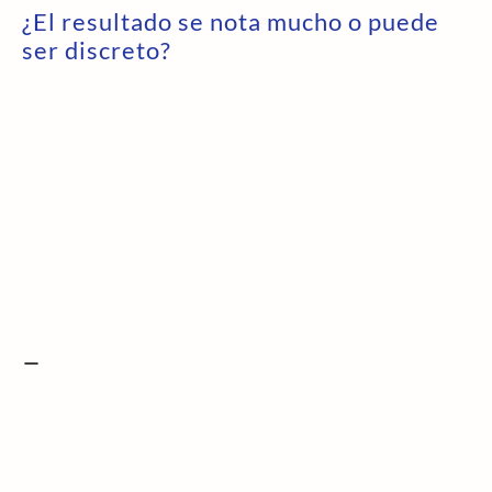
¿El resultado se nota mucho o puede
ser discreto?