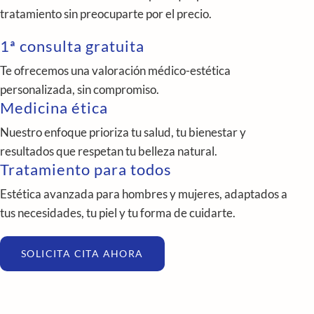
tratamiento sin preocuparte por el precio.
1ª consulta gratuita
Te ofrecemos una valoración médico-estética
personalizada, sin compromiso.
Medicina ética
Nuestro enfoque prioriza tu salud, tu bienestar y
resultados que respetan tu belleza natural.
Tratamiento para todos
Estética avanzada para hombres y mujeres, adaptados a
tus necesidades, tu piel y tu forma de cuidarte.
SOLICITA CITA AHORA