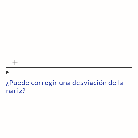
¿Puede corregir una desviación de la
nariz?