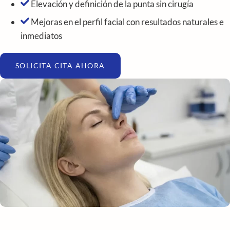
Elevación y definición de la punta sin cirugía
Mejoras en el perfil facial con resultados naturales e
inmediatos
SOLICITA CITA AHORA