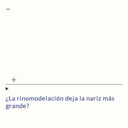
¿La rinomodelación deja la nariz más
grande?