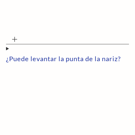
¿Puede levantar la punta de la nariz?