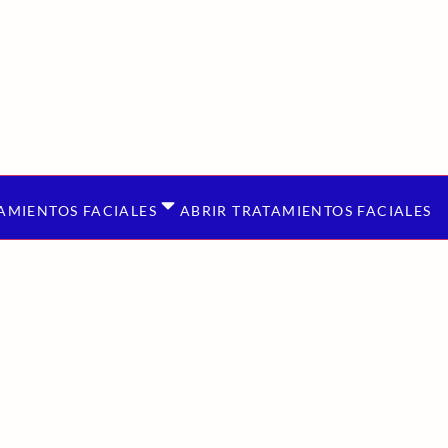
AMIENTOS FACIALES
ABRIR TRATAMIENTOS FACIALES