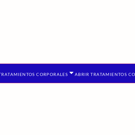
TRATAMIENTOS CORPORALES
ABRIR TRATAMIENTOS C